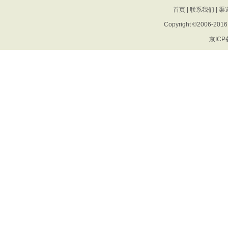
首页
|
联系我们
|
渠
Copyright ©2006-201
京ICP