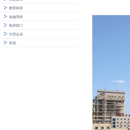
教育科研
金融系统
政府部门
大型企业
其他