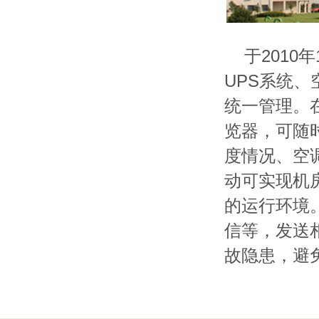
于2010年
UPS系统
统一管理。
览器，可随
度情况、空
动可实现机
的运行环境
信等，发送
故隐患，避